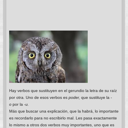
Hay verbos que sustituyen en el gerundio la letra de su raíz
por otra. Uno de esos verbos es
poder,
que sustituye la
-
o
por la
-u.
Más que buscar una explicación, que la habrá, lo importante
es recordarlo para no escribirlo mal. Les pasa exactamente
lo mismo a otros dos verbos muy importantes, uno que es