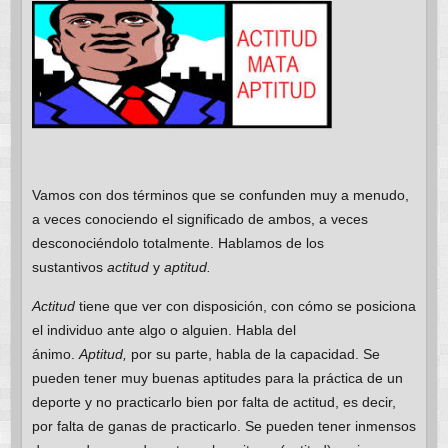
Vamos con dos términos que se confunden muy a menudo,
a veces conociendo el significado de ambos, a veces
desconociéndolo totalmente. Hablamos de los
sustantivos
actitud
y
aptitud.
Actitud
tiene que ver con disposición, con cómo se posiciona
el individuo ante algo o alguien. Habla del
ánimo.
Aptitud,
por su parte, habla de la capacidad. Se
pueden tener muy buenas aptitudes para la práctica de un
deporte y no practicarlo bien por falta de actitud, es decir,
por falta de ganas de practicarlo. Se pueden tener inmensos